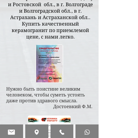
и Ростовской обл., в г. Волгограде
и Волгоградской обл., в г.
Астрахань и Астраханской обл..
Купить качественный
керамогранит по приемлемой
цене, с нами легко.
Нужно быть поистине великим
человеком, чтобы суметь устоять
даже против здравого смысла.
Достоевкий Ф.М.