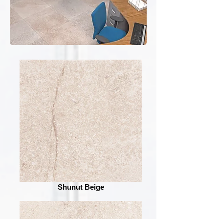
Shunut Beige