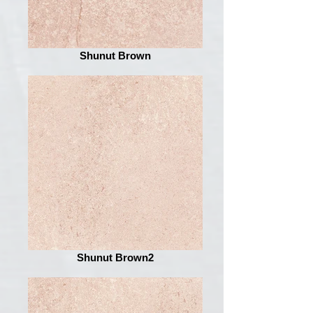
Shunut Brown
Shunut Brown2