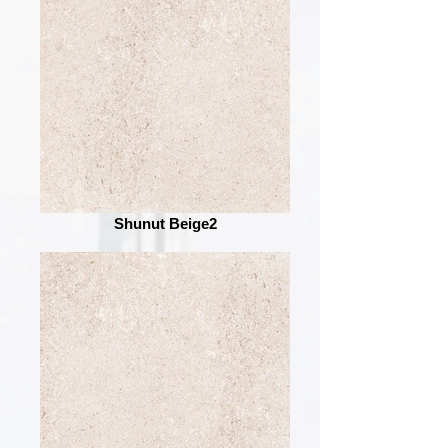
Shunut Beige2