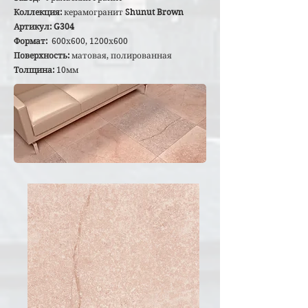
Коллекция:
керамогранит
Shunut Brown
Артикул: G304
Формат:
600х600, 1200х600
Поверхность:
матовая, полированная
Толщина:
10мм